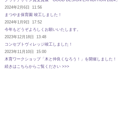
2024年2月6日 11:56
まつやま保育園 竣工しました！
2024年1月9日 17:52
今年もどうぞよろしくお願いいたします。
2023年12月18日 13:48
コンセプトヴィレッジ竣工しました！
2023年11月10日 15:00
木育ワークショップ「木と仲良くなろう！」を開催しました！
続きはこちらからご覧ください >>>