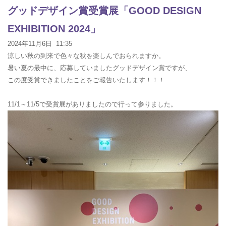
グッドデザイン賞受賞展「GOOD DESIGN
EXHIBITION 2024」
2024年11月6日 11:35
涼しい秋の到来で色々な秋を楽しんでおられますか。
暑い夏の最中に、応募していましたグッドデザイン賞ですが、
この度受賞できましたことをご報告いたします！！！
11/1～11/5で受賞展がありましたので行って参りました。