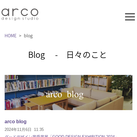
HOME
>
blog
Blog - 日々のこと
arco blog
2024年11月6日 11:35
グッドデザイン賞受賞展「GOOD DESIGN EXHIBITION 2024」