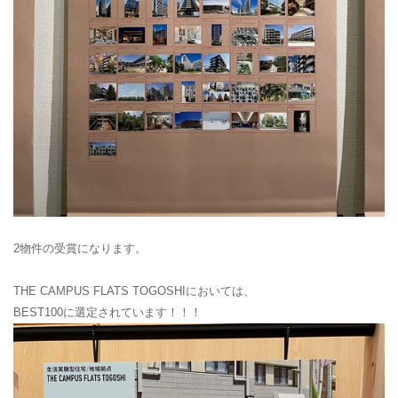
2物件の受賞になります。
THE CAMPUS FLATS TOGOSHIにおいては、
BEST100に選定されています！！！