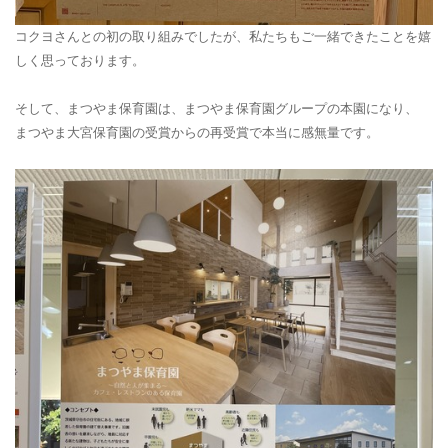
コクヨさんとの初の取り組みでしたが、私たちもご一緒できたことを嬉
しく思っております。
そして、まつやま保育園は、まつやま保育園グループの本園になり、
まつやま大宮保育園の受賞からの再受賞で本当に感無量です。