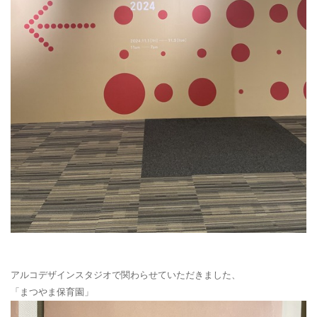
アルコデザインスタジオで関わらせていただきました、
「まつやま保育園」