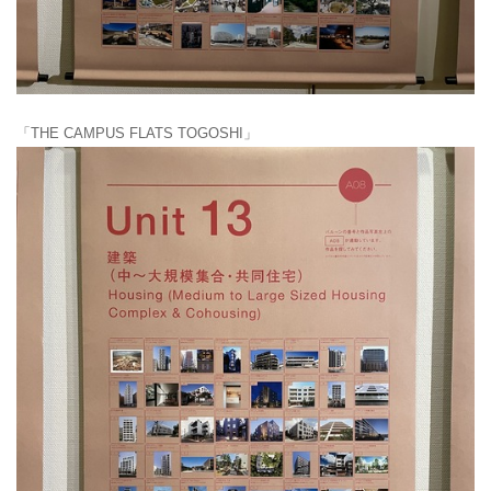
「THE CAMPUS FLATS TOGOSHI」